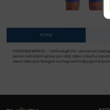
POPIS
POWERSKIN IMPULSO - Technologie Pro-Level je nyní dostup
plavce Hydrofobní úprava pro nízký odpor vzduchu a prvot
všech věkových kategorií a schopností Poskytuje mírnou 
PLAVEX