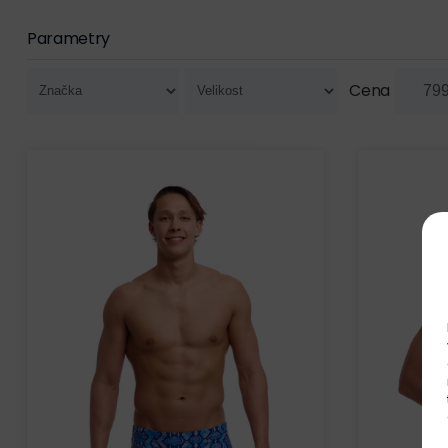
Parametry
Cena