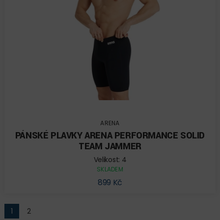
ARENA
PÁNSKÉ PLAVKY ARENA PERFORMANCE SOLID
TEAM JAMMER
Velikost: 4
SKLADEM
899 Kč
1
2