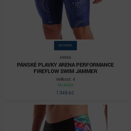
NOVINKA
ARENA
PÁNSKÉ PLAVKY ARENA PERFORMANCE
FIREFLOW SWIM JAMMER
Velikost: 4
SKLADEM
1 349 Kč