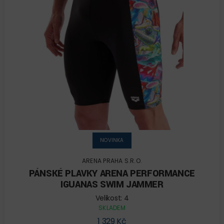
NOVINKA
ARENA PRAHA S.R.O.
PÁNSKÉ PLAVKY ARENA PERFORMANCE
IGUANAS SWIM JAMMER
Velikost: 4
SKLADEM
1 329 Kč