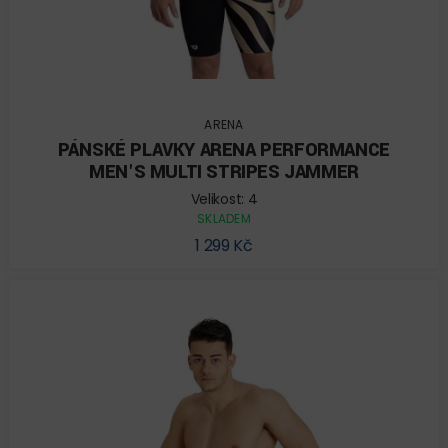
ARENA
PÁNSKÉ PLAVKY ARENA PERFORMANCE
MEN'S MULTI STRIPES JAMMER
Velikost: 4
SKLADEM
1 299 Kč