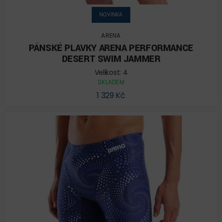
NOVINKA
ARENA
PÁNSKÉ PLAVKY ARENA PERFORMANCE
DESERT SWIM JAMMER
Velikost: 4
SKLADEM
1 329 Kč