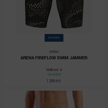
NOVINKA
ARENA
ARENA FIREFLOW SWIM JAMMER
Velikost: 4
SKLADEM
1 299 Kč