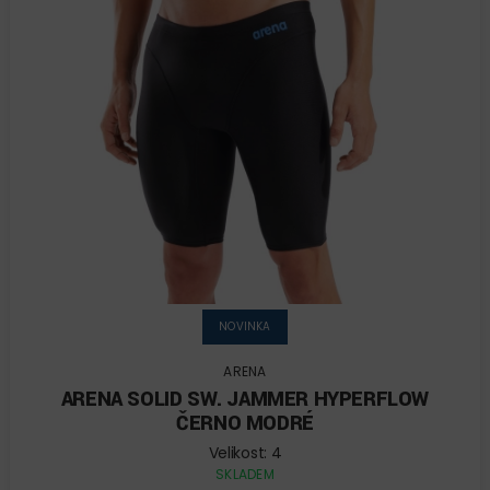
NOVINKA
ARENA
ARENA SOLID SW. JAMMER HYPERFLOW
ČERNO MODRÉ
Velikost: 4
SKLADEM