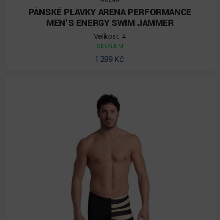
PÁNSKÉ PLAVKY ARENA PERFORMANCE
MEN'S ENERGY SWIM JAMMER
Velikost: 4
SKLADEM
1 299 Kč