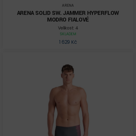
ARENA
ARENA SOLID SW. JAMMER HYPERFLOW
MODRO FIALOVÉ
Velikost: 4
SKLADEM
1 629 Kč