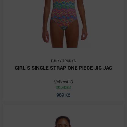
FUNKY TRUNKS
GIRL´S SINGLE STRAP ONE PIECE JIG JAG
Velikost: 8
SKLADEM
989 Kč