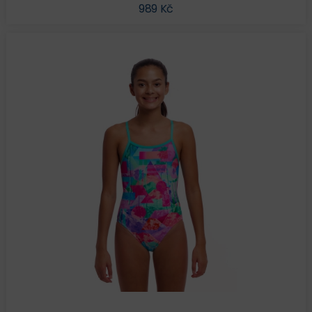
989 Kč