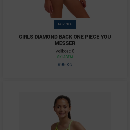
NOVINKA
GIRLS DIAMOND BACK ONE PIECE YOU
MESSER
Velikost: 8
SKLADEM
999 Kč