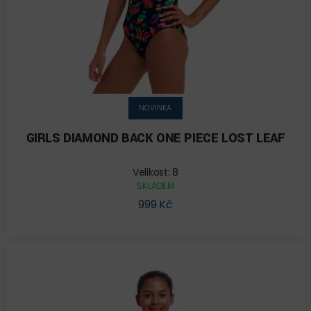
NOVINKA
GIRLS DIAMOND BACK ONE PIECE LOST LEAF
Velikost: 8
SKLADEM
999 Kč