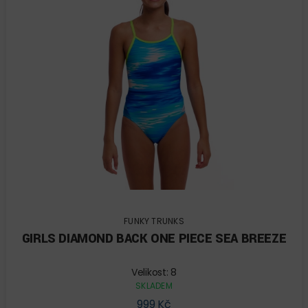
FUNKY TRUNKS
GIRLS DIAMOND BACK ONE PIECE SEA BREEZE
Velikost: 8
SKLADEM
999 Kč