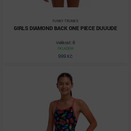
FUNKY TRUNKS
GIRLS DIAMOND BACK ONE PIECE DUUUDE
Velikost: 8
SKLADEM
999 Kč