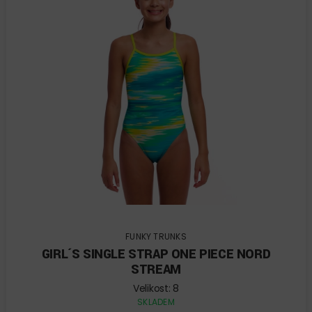
FUNKY TRUNKS
GIRL´S SINGLE STRAP ONE PIECE NORD
STREAM
Velikost: 8
SKLADEM