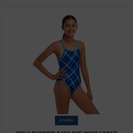
NOVINKA