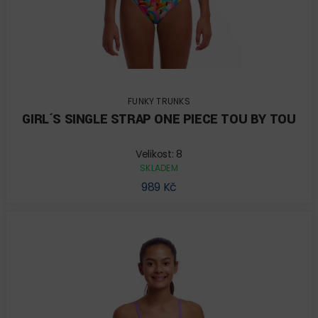
FUNKY TRUNKS
GIRL´S SINGLE STRAP ONE PIECE TOU BY TOU
Velikost: 8
SKLADEM
989 Kč