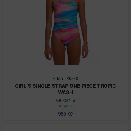
FUNKY TRUNKS
GIRL´S SINGLE STRAP ONE PIECE TROPIC
WASH
Velikost: 8
SKLADEM
989 Kč