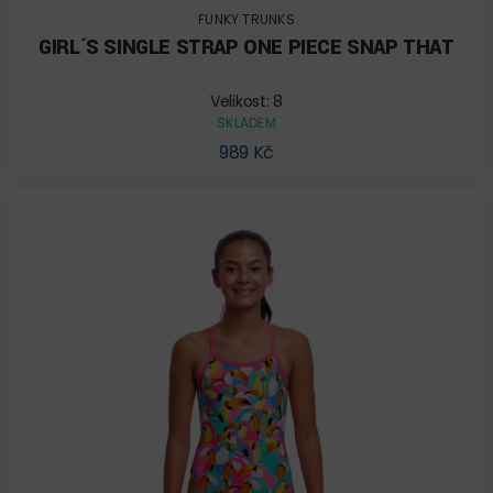
FUNKY TRUNKS
GIRL´S SINGLE STRAP ONE PIECE SNAP THAT
Velikost: 8
SKLADEM
989 Kč