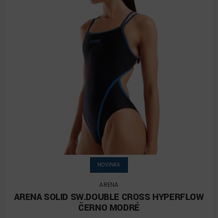
NOVINKA
ARENA
ARENA SOLID SW.DOUBLE CROSS HYPERFLOW
ČERNO MODRÉ