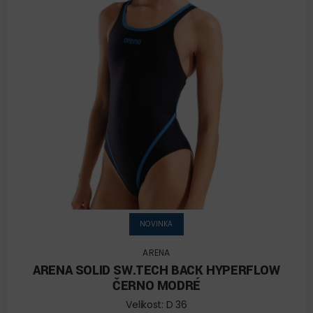
NOVINKA
ARENA
ARENA SOLID SW.TECH BACK HYPERFLOW
ČERNO MODRÉ
Velikost: D 36